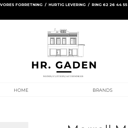
 VORES FORRETNING / HURTIG LEVERING / RING 62 26 44 55
HOME
BRANDS