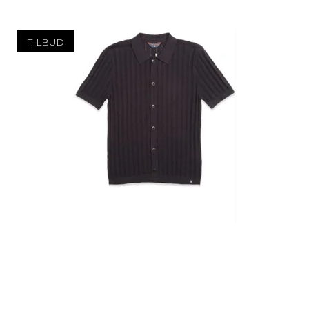
TILBUD