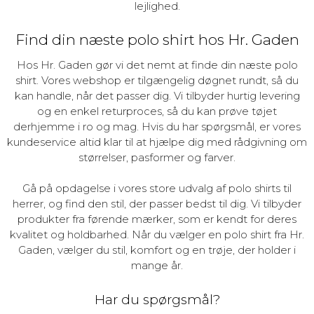
lejlighed.
Find din næste polo shirt hos Hr. Gaden
Hos Hr. Gaden gør vi det nemt at finde din næste polo
shirt. Vores webshop er tilgængelig døgnet rundt, så du
kan handle, når det passer dig. Vi tilbyder hurtig levering
og en enkel returproces, så du kan prøve tøjet
derhjemme i ro og mag. Hvis du har spørgsmål, er vores
kundeservice altid klar til at hjælpe dig med rådgivning om
størrelser, pasformer og farver.
Gå på opdagelse i vores store udvalg af polo shirts til
herrer, og find den stil, der passer bedst til dig. Vi tilbyder
produkter fra førende mærker, som er kendt for deres
kvalitet og holdbarhed. Når du vælger en polo shirt fra Hr.
Gaden, vælger du stil, komfort og en trøje, der holder i
mange år.
Har du spørgsmål?