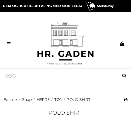
NEM OG HURTIG BETALING MED MOBILEPAY
Forside
/
Shop
/
HERRE
/
TØJ
/
POLO SHIRT
POLO SHIRT