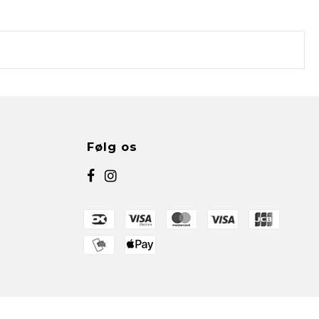
Følg os