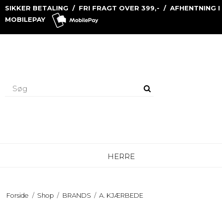
SIKKER BETALING / FRI FRAGT OVER 399,- / AFHENTNING I
MOBILEPAY
HERRE
Forside
/
Shop
/
BRANDS
/
A. KJÆRBEDE