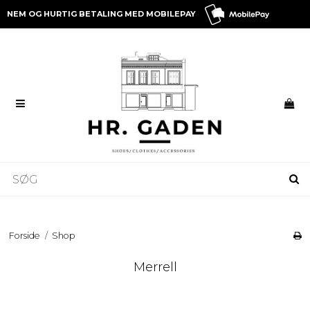
NEM OG HURTIG BETALING MED MOBILEPAY
Forside
/
Shop
Merrell