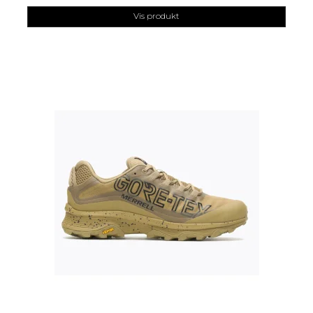
Vis produkt