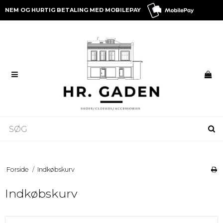
NEM OG HURTIG BETALING MED MOBILEPAY
Forside
/
Indkøbskurv
Indkøbskurv