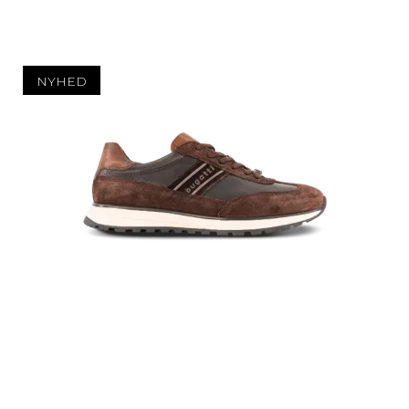
NYHED