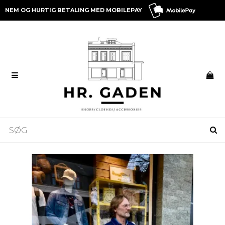
NEM OG HURTIG BETALING MED MOBILEPAY