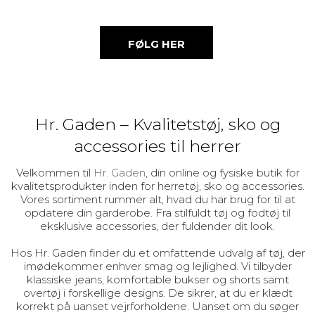
FØLG HER
Hr. Gaden – Kvalitetstøj, sko og
accessories til herrer
Velkommen til
Hr. Gaden
, din online og fysiske butik for
kvalitetsprodukter inden for herretøj, sko og accessories.
Vores sortiment rummer alt, hvad du har brug for til at
opdatere din garderobe. Fra stilfuldt tøj og fodtøj til
eksklusive accessories, der fuldender dit look.
Hos Hr. Gaden finder du et omfattende udvalg af tøj, der
imødekommer enhver smag og lejlighed. Vi tilbyder
klassiske jeans, komfortable bukser og shorts samt
overtøj i forskellige designs. De sikrer, at du er klædt
korrekt på uanset vejrforholdene. Uanset om du søger