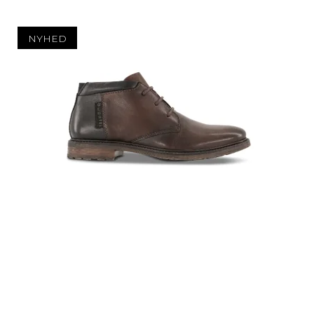
NYHED